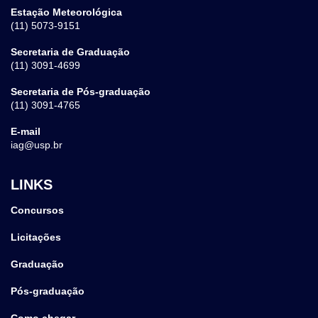
Estação Meteorológica
(11) 5073-9151
Secretaria de Graduação
(11) 3091-4699
Secretaria de Pós-graduação
(11) 3091-4765
E-mail
iag@usp.br
LINKS
Concursos
Licitações
Graduação
Pós-graduação
Como chegar