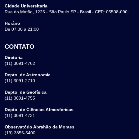
Cidade Universitária
Rua do Matão, 1226 - São Paulo SP - Brasil - CEP: 05508-090
Horário
De 07:30 a 21:00
CONTATO
Diretoria
(11) 3091-4762
Depto. de Astronomia
(11) 3091-2710
Depto. de Geofísica
(11) 3091-4755
Depto. de Ciências Atmosféricas
(11) 3091-4731
Observatório Abrahão de Moraes
(19) 3856-5400