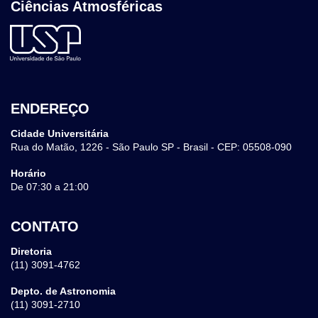
Ciências Atmosféricas
ENDEREÇO
Cidade Universitária
Rua do Matão, 1226 - São Paulo SP - Brasil - CEP: 05508-090
Horário
De 07:30 a 21:00
CONTATO
Diretoria
(11) 3091-4762
Depto. de Astronomia
(11) 3091-2710