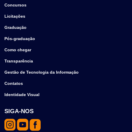
Concursos
Licitações
Graduação
Pós-graduação
Como chegar
Transparência
Gestão de Tecnologia da Informação
Contatos
Identidade Visual
SIGA-NOS