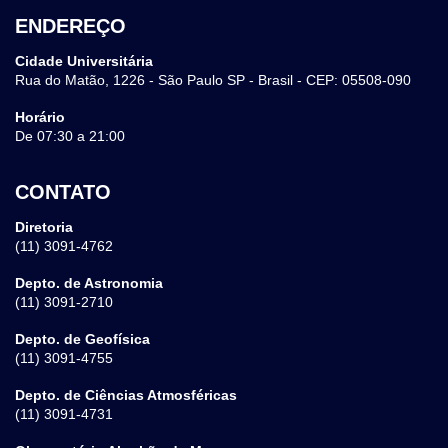
ENDEREÇO
Cidade Universitária
Rua do Matão, 1226 - São Paulo SP - Brasil - CEP: 05508-090
Horário
De 07:30 a 21:00
CONTATO
Diretoria
(11) 3091-4762
Depto. de Astronomia
(11) 3091-2710
Depto. de Geofísica
(11) 3091-4755
Depto. de Ciências Atmosféricas
(11) 3091-4731