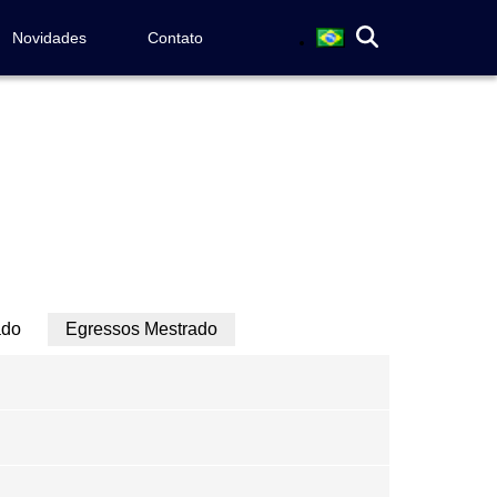
Novidades
Contato
ado
Egressos Mestrado