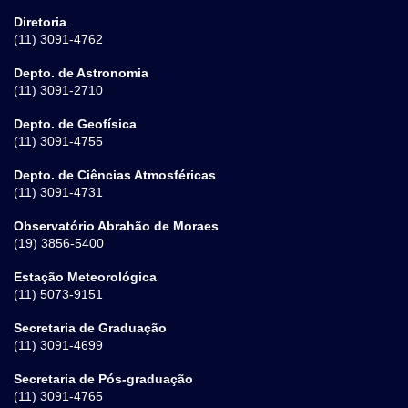
Diretoria
(11) 3091-4762
Depto. de Astronomia
(11) 3091-2710
Depto. de Geofísica
(11) 3091-4755
Depto. de Ciências Atmosféricas
(11) 3091-4731
Observatório Abrahão de Moraes
(19) 3856-5400
Estação Meteorológica
(11) 5073-9151
Secretaria de Graduação
(11) 3091-4699
Secretaria de Pós-graduação
(11) 3091-4765