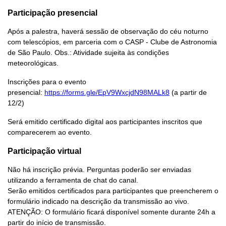
Participação presencial
Após a palestra, haverá sessão de observação do céu noturno
com telescópios, em parceria com o CASP - Clube de Astronomia
de São Paulo. Obs.: Atividade sujeita às condições
meteorológicas.
Inscrições para o evento
presencial:
https://forms.gle/EpV9WxcjdN98MALk8
(a partir de
12/2)
Será emitido certificado digital aos participantes inscritos que
comparecerem ao evento.
Participação virtual
Não há inscrição prévia. Perguntas poderão ser enviadas
utilizando a ferramenta de chat do canal.
Serão emitidos certificados para participantes que preencherem o
formulário indicado na descrição da transmissão ao vivo.
ATENÇÃO: O formulário ficará disponível somente durante 24h a
partir do início de transmissão.