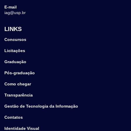
E-mail
iag@usp.br
LINKS
Concursos
Licitações
Graduação
Pós-graduação
Como chegar
Transparência
Gestão de Tecnologia da Informação
Contatos
Identidade Visual