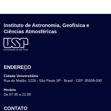
Instituto de Astronomia, Geofísica e
Ciências Atmosféricas
ENDEREÇO
Cidade Universitária
Rua do Matão, 1226 - São Paulo SP - Brasil - CEP: 05508-090
Horário
De 07:30 a 21:00
CONTATO