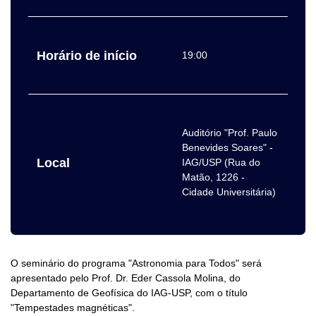
Horário de início
19:00
Auditório "Prof. Paulo
Benevides Soares" -
Local
IAG/USP (Rua do
Matão, 1226 -
Cidade Universitária)
O seminário do programa "Astronomia para Todos" será
apresentado pelo Prof. Dr. Eder Cassola Molina, do
Departamento de Geofísica do IAG-USP, com o título
"Tempestades magnéticas".