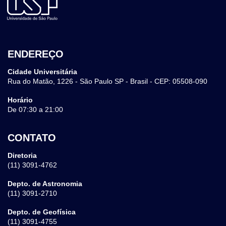
ENDEREÇO
Cidade Universitária
Rua do Matão, 1226 - São Paulo SP - Brasil - CEP: 05508-090
Horário
De 07:30 a 21:00
CONTATO
Diretoria
(11) 3091-4762
Depto. de Astronomia
(11) 3091-2710
Depto. de Geofísica
(11) 3091-4755