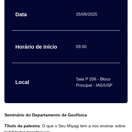
Data
25/08/2025
Horário de início
09:00
Sala P 206 - Bloco
Local
Principal - IAG/USP
Seminário do Departamento de Geofísica
Título da palestra
: O que o Seu Miyagi tem a nos ensinar sobre