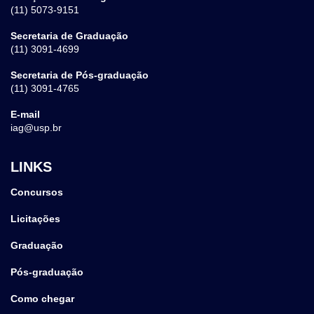
(11) 5073-9151
Secretaria de Graduação
(11) 3091-4699
Secretaria de Pós-graduação
(11) 3091-4765
E-mail
iag@usp.br
LINKS
Concursos
Licitações
Graduação
Pós-graduação
Como chegar