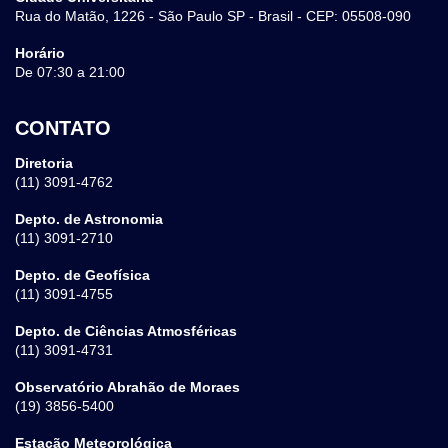
Rua do Matão, 1226 - São Paulo SP - Brasil - CEP: 05508-090
Horário
De 07:30 a 21:00
CONTATO
Diretoria
(11) 3091-4762
Depto. de Astronomia
(11) 3091-2710
Depto. de Geofísica
(11) 3091-4755
Depto. de Ciências Atmosféricas
(11) 3091-4731
Observatório Abrahão de Moraes
(19) 3856-5400
Estação Meteorológica