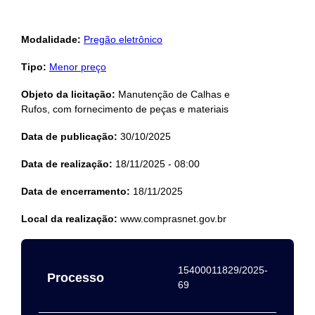
Modalidade:
Pregão eletrônico
Tipo:
Menor preço
Objeto da licitação:
Manutenção de Calhas e
Rufos, com fornecimento de peças e materiais
Data de publicação:
30/10/2025
Data de realização:
18/11/2025 - 08:00
Data de encerramento:
18/11/2025
Local da realização:
www.comprasnet.gov.br
15400011829/2025-
Processo
69