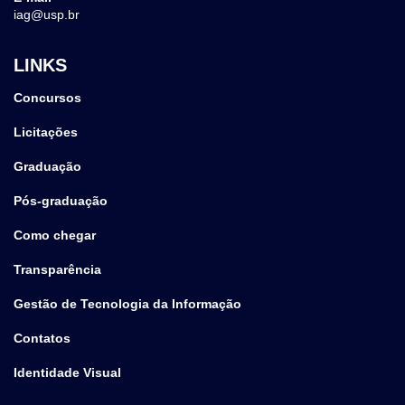
iag@usp.br
LINKS
Concursos
Licitações
Graduação
Pós-graduação
Como chegar
Transparência
Gestão de Tecnologia da Informação
Contatos
Identidade Visual