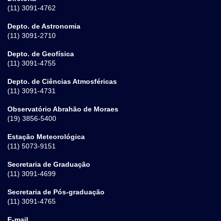
(11) 3091-4762
Depto. de Astronomia
(11) 3091-2710
Depto. de Geofísica
(11) 3091-4755
Depto. de Ciências Atmosféricas
(11) 3091-4731
Observatório Abrahão de Moraes
(19) 3856-5400
Estação Meteorológica
(11) 5073-9151
Secretaria de Graduação
(11) 3091-4699
Secretaria de Pós-graduação
(11) 3091-4765
E-mail