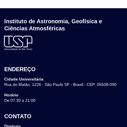
Instituto de Astronomia, Geofísica e
Ciências Atmosféricas
ENDEREÇO
Cidade Universitária
Rua do Matão, 1226 - São Paulo SP - Brasil - CEP: 05508-090
Horário
De 07:30 a 21:00
CONTATO
Diretoria