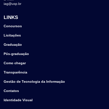
iag@usp.br
LINKS
Concursos
Licitações
Graduação
Pós-graduação
Como chegar
Transparência
Gestão de Tecnologia da Informação
Contatos
Identidade Visual