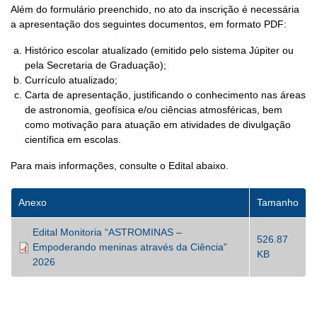
Além do formulário preenchido, no ato da inscrição é necessária
a apresentação dos seguintes documentos, em formato PDF:
Histórico escolar atualizado (emitido pelo sistema Júpiter ou
pela Secretaria de Graduação);
Currículo atualizado;
Carta de apresentação, justificando o conhecimento nas áreas
de astronomia, geofísica e/ou ciências atmosféricas, bem
como motivação para atuação em atividades de divulgação
científica em escolas.
Para mais informações, consulte o Edital abaixo.
Anexo
Tamanho
Edital Monitoria “ASTROMINAS –
526.87
Empoderando meninas através da Ciência”
KB
2026