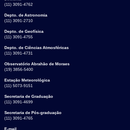
(11) 3091-4762
Depto. de Astronomia
(11) 3091-2710
Depto. de Geofísica
(11) 3091-4755
Depto. de Ciências Atmosféricas
(11) 3091-4731
Observatório Abrahão de Moraes
(19) 3856-5400
Estação Meteorológica
(11) 5073-9151
Secretaria de Graduação
(11) 3091-4699
Secretaria de Pós-graduação
(11) 3091-4765
E-mail