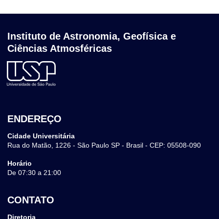
Instituto de Astronomia, Geofísica e
Ciências Atmosféricas
ENDEREÇO
Cidade Universitária
Rua do Matão, 1226 - São Paulo SP - Brasil - CEP: 05508-090
Horário
De 07:30 a 21:00
CONTATO
Diretoria