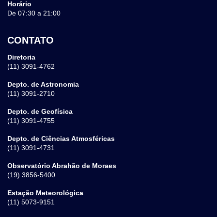
Horário
De 07:30 a 21:00
CONTATO
Diretoria
(11) 3091-4762
Depto. de Astronomia
(11) 3091-2710
Depto. de Geofísica
(11) 3091-4755
Depto. de Ciências Atmosféricas
(11) 3091-4731
Observatório Abrahão de Moraes
(19) 3856-5400
Estação Meteorológica
(11) 5073-9151