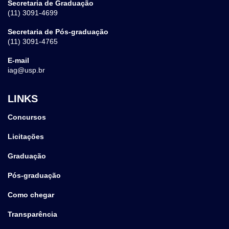
Secretaria de Graduação
(11) 3091-4699
Secretaria de Pós-graduação
(11) 3091-4765
E-mail
iag@usp.br
LINKS
Concursos
Licitações
Graduação
Pós-graduação
Como chegar
Transparência