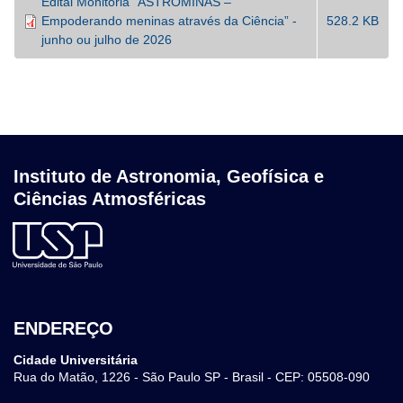
Edital Monitoria “ASTROMINAS –
Empoderando meninas através da Ciência” -
528.2 KB
junho ou julho de 2026
Instituto de Astronomia, Geofísica e
Ciências Atmosféricas
ENDEREÇO
Cidade Universitária
Rua do Matão, 1226 - São Paulo SP - Brasil - CEP: 05508-090