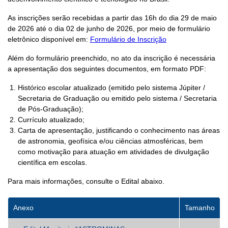
As inscrições serão recebidas a partir das 16h do dia 29 de maio
de 2026 até o dia 02 de junho de 2026, por meio de formulário
eletrônico disponível em:
Formulário de Inscrição
Além do formulário preenchido, no ato da inscrição é necessária
a apresentação dos seguintes documentos, em formato PDF:
Histórico escolar atualizado (emitido pelo sistema Júpiter /
Secretaria de Graduação ou emitido pelo sistema / Secretaria
de Pós-Graduação);
Currículo atualizado;
Carta de apresentação, justificando o conhecimento nas áreas
de astronomia, geofísica e/ou ciências atmosféricas, bem
como motivação para atuação em atividades de divulgação
científica em escolas.
Para mais informações, consulte o Edital abaixo.
Anexo
Tamanho