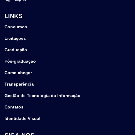
LINKS
Concursos
Licitações
Graduação
Pós-graduação
Como chegar
Transparência
Gestão de Tecnologia da Informação
Contatos
Identidade Visual