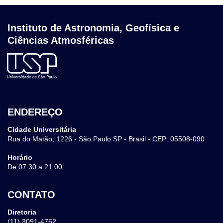
Instituto de Astronomia, Geofísica e
Ciências Atmosféricas
ENDEREÇO
Cidade Universitária
Rua do Matão, 1226 - São Paulo SP - Brasil - CEP: 05508-090
Horário
De 07:30 a 21:00
CONTATO
Diretoria
(11) 3091-4762