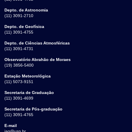
Depto. de Astronomia
(11) 3091-2710
Depto. de Geofísica
(11) 3091-4755
Depto. de Ciências Atmosféricas
(11) 3091-4731
Observatório Abrahão de Moraes
(19) 3856-5400
Estação Meteorológica
(11) 5073-9151
Secretaria de Graduação
(11) 3091-4699
Secretaria de Pós-graduação
(11) 3091-4765
E-mail
iag@usp.br