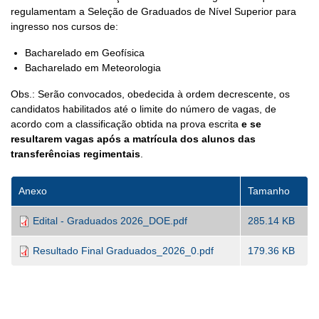
regulamentam a Seleção de Graduados de Nível Superior para
ingresso nos cursos de:
Bacharelado em Geofísica
Bacharelado em Meteorologia
Obs.: Serão convocados, obedecida à ordem decrescente, os
candidatos habilitados até o limite do número de vagas, de
acordo com a classificação obtida na prova escrita
e se
resultarem vagas após a matrícula dos alunos das
transferências regimentais
.
Anexo
Tamanho
Edital - Graduados 2026_DOE.pdf
285.14 KB
Resultado Final Graduados_2026_0.pdf
179.36 KB