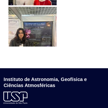
Instituto de Astronomia, Geofísica e
Ciências Atmosféricas