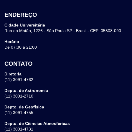
ENDEREÇO
Cidade Universitária
Rua do Matão, 1226 - São Paulo SP - Brasil - CEP: 05508-090
Horário
De 07:30 a 21:00
CONTATO
Diretoria
(11) 3091-4762
Depto. de Astronomia
(11) 3091-2710
Depto. de Geofísica
(11) 3091-4755
Depto. de Ciências Atmosféricas
(11) 3091-4731