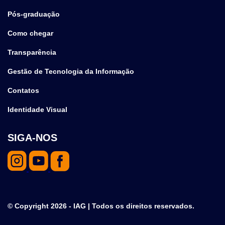
Pós-graduação
Como chegar
Transparência
Gestão de Tecnologia da Informação
Contatos
Identidade Visual
SIGA-NOS
© Copyright 2026 - IAG | Todos os direitos reservados.