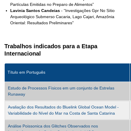
Partículas Emitidas no Preparo de Alimentos”
Lavinia Santos Candeias
- “Investigações Gpr No Sítio
Arqueológico Submerso Cacaria, Lago Cajari, Amazônia
Oriental: Resultados Preliminares"
Trabalhos indicados para a Etapa
Internacional
Título em Português
Estudo de Processos Físicos em um conjunto de Estrelas
Runaway
Avaliação dos Resultados do Bluelink Global Ocean Model -
Variabilidade do Nível do Mar na Costa de Santa Catarina
Análise Poissonica dos Glitches Observados nos