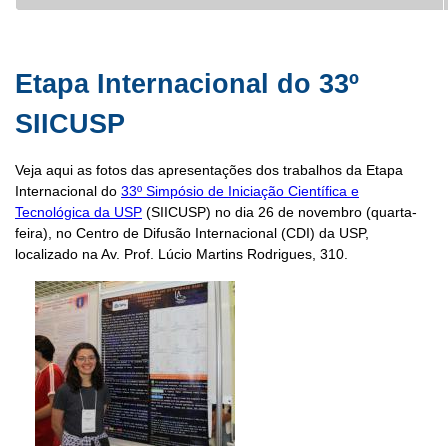
Etapa Internacional do 33º
SIICUSP
Veja aqui as fotos das apresentações dos trabalhos da Etapa
Internacional do
33º Simpósio de Iniciação Científica e
Tecnológica da USP
(SIICUSP) no dia 26 de novembro (quarta-
feira), no Centro de Difusão Internacional (CDI) da USP,
localizado na Av. Prof. Lúcio Martins Rodrigues, 310.