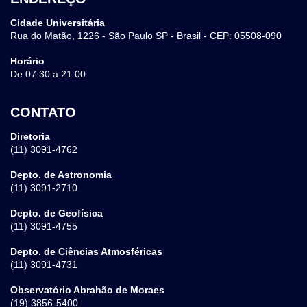
Cidade Universitária
Rua do Matão, 1226 - São Paulo SP - Brasil - CEP: 05508-090
Horário
De 07:30 a 21:00
CONTATO
Diretoria
(11) 3091-4762
Depto. de Astronomia
(11) 3091-2710
Depto. de Geofísica
(11) 3091-4755
Depto. de Ciências Atmosféricas
(11) 3091-4731
Observatório Abrahão de Moraes
(19) 3856-5400