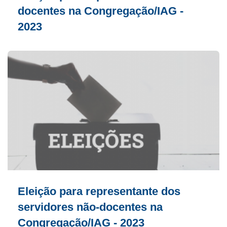
docentes na Congregação/IAG -
2023
Eleição para representante dos
servidores não-docentes na
Congregação/IAG - 2023