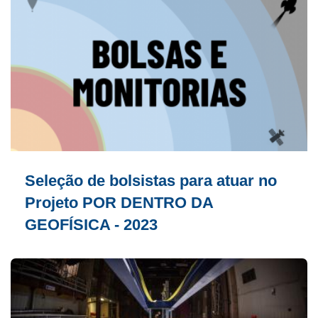
Seleção de bolsistas para atuar no
Projeto POR DENTRO DA
GEOFÍSICA - 2023