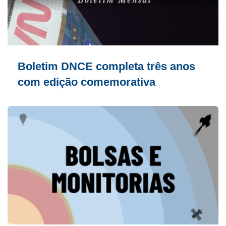
Boletim DNCE completa três anos
com edição comemorativa