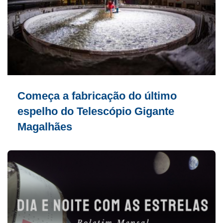
Começa a fabricação do último
espelho do Telescópio Gigante
Magalhães