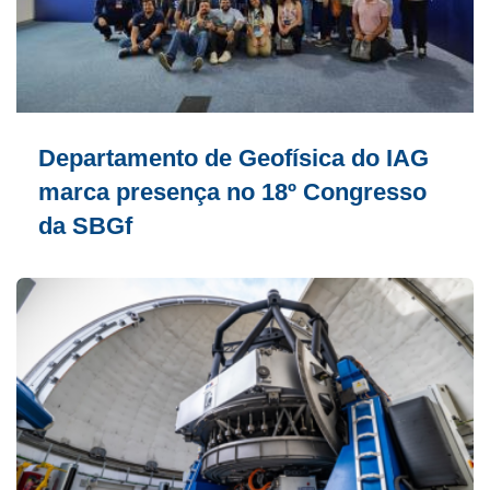
Departamento de Geofísica do IAG
marca presença no 18º Congresso
da SBGf