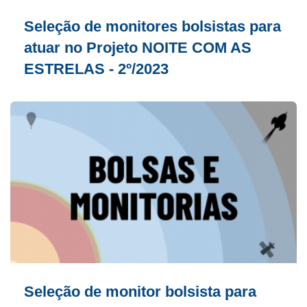
Seleção de monitores bolsistas para
atuar no Projeto NOITE COM AS
ESTRELAS - 2º/2023
Seleção de monitor bolsista para