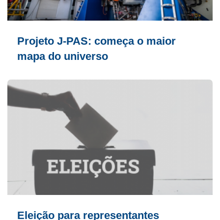
Projeto J-PAS: começa o maior
mapa do universo
Eleição para representantes