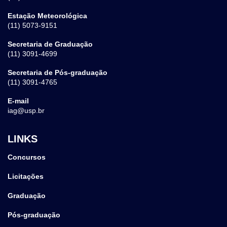
Estação Meteorológica
(11) 5073-9151
Secretaria de Graduação
(11) 3091-4699
Secretaria de Pós-graduação
(11) 3091-4765
E-mail
iag@usp.br
LINKS
Concursos
Licitações
Graduação
Pós-graduação