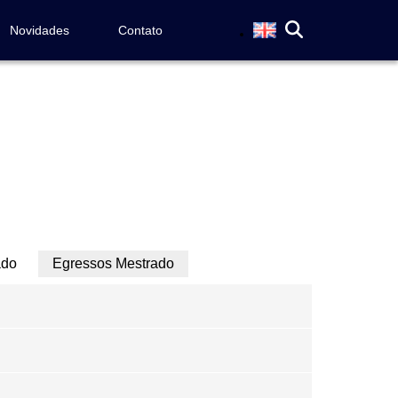
Novidades
Contato
ado
Egressos Mestrado