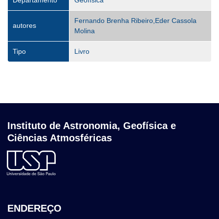
Departamento
Geofísica
Fernando Brenha Ribeiro,Eder Cassola
autores
Molina
Tipo
Livro
Instituto de Astronomia, Geofísica e
Ciências Atmosféricas
ENDEREÇO