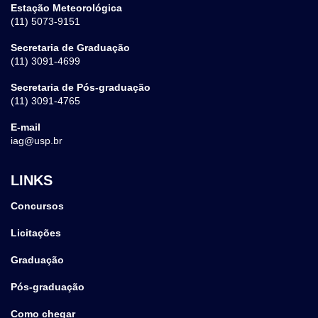
Estação Meteorológica
(11) 5073-9151
Secretaria de Graduação
(11) 3091-4699
Secretaria de Pós-graduação
(11) 3091-4765
E-mail
iag@usp.br
LINKS
Concursos
Licitações
Graduação
Pós-graduação
Como chegar