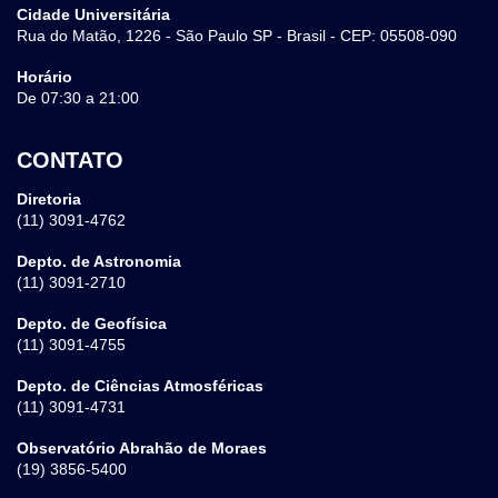
Cidade Universitária
Rua do Matão, 1226 - São Paulo SP - Brasil - CEP: 05508-090
Horário
De 07:30 a 21:00
CONTATO
Diretoria
(11) 3091-4762
Depto. de Astronomia
(11) 3091-2710
Depto. de Geofísica
(11) 3091-4755
Depto. de Ciências Atmosféricas
(11) 3091-4731
Observatório Abrahão de Moraes
(19) 3856-5400