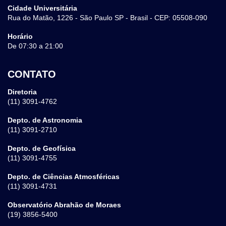
Cidade Universitária
Rua do Matão, 1226 - São Paulo SP - Brasil - CEP: 05508-090
Horário
De 07:30 a 21:00
CONTATO
Diretoria
(11) 3091-4762
Depto. de Astronomia
(11) 3091-2710
Depto. de Geofísica
(11) 3091-4755
Depto. de Ciências Atmosféricas
(11) 3091-4731
Observatório Abrahão de Moraes
(19) 3856-5400