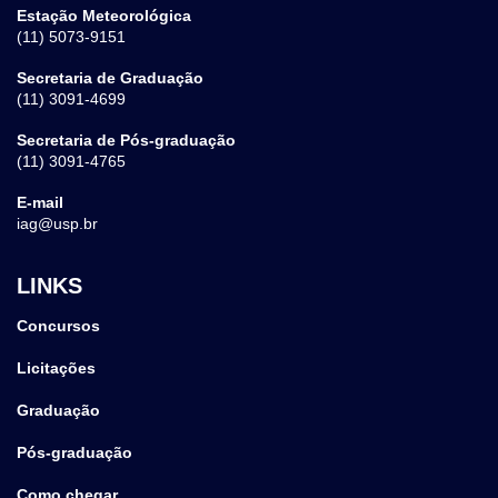
Estação Meteorológica
(11) 5073-9151
Secretaria de Graduação
(11) 3091-4699
Secretaria de Pós-graduação
(11) 3091-4765
E-mail
iag@usp.br
LINKS
Concursos
Licitações
Graduação
Pós-graduação
Como chegar