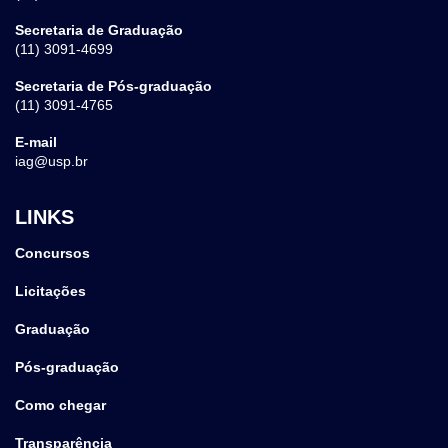
Secretaria de Graduação
(11) 3091-4699
Secretaria de Pós-graduação
(11) 3091-4765
E-mail
iag@usp.br
LINKS
Concursos
Licitações
Graduação
Pós-graduação
Como chegar
Transparência