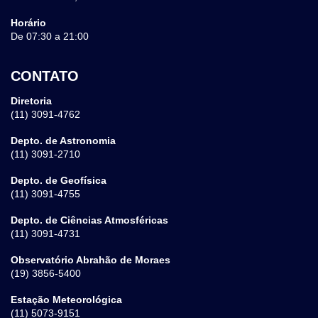
Horário
De 07:30 a 21:00
CONTATO
Diretoria
(11) 3091-4762
Depto. de Astronomia
(11) 3091-2710
Depto. de Geofísica
(11) 3091-4755
Depto. de Ciências Atmosféricas
(11) 3091-4731
Observatório Abrahão de Moraes
(19) 3856-5400
Estação Meteorológica
(11) 5073-9151