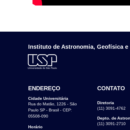
Instituto de Astronomia, Geofísica e
ENDEREÇO
CONTATO
Cidade Universitária
Diretoria
Rua do Matão, 1226 - São
(11) 3091-4762
Paulo SP - Brasil - CEP:
05508-090
Depto. de Astro
(11) 3091-2710
Horário