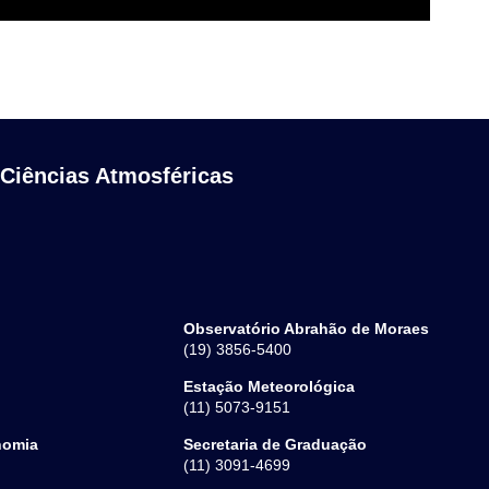
 Ciências Atmosféricas
Observatório Abrahão de Moraes
(19) 3856-5400
Estação Meteorológica
(11) 5073-9151
nomia
Secretaria de Graduação
(11) 3091-4699