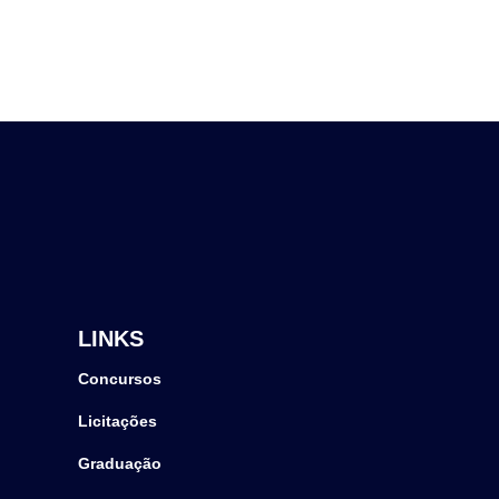
LINKS
Concursos
Licitações
Graduação