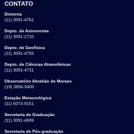
CONTATO
Diretoria
(11) 3091-4762
Depto. de Astronomia
(11) 3091-2710
Depto. de Geofísica
(11) 3091-4755
Depto. de Ciências Atmosféricas
(11) 3091-4731
Observatório Abrahão de Moraes
(19) 3856-5400
Estação Meteorológica
(11) 5073-9151
Secretaria de Graduação
(11) 3091-4699
Secretaria de Pós-graduação