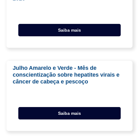
Saiba mais
Julho Amarelo e Verde - Mês de
conscientização sobre hepatites virais e
câncer de cabeça e pescoço
Saiba mais