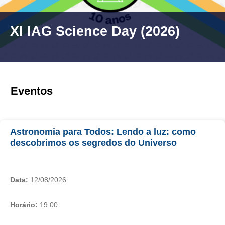
XI IAG Science Day (2026)
Eventos
Astronomia para Todos: Lendo a luz: como
descobrimos os segredos do Universo
Data:
12/08/2026
Horário:
19:00