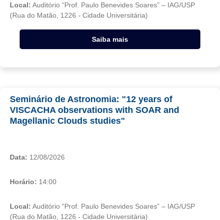
Local:
Auditório “Prof. Paulo Benevides Soares” – IAG/USP
(Rua do Matão, 1226 - Cidade Universitária)
Saiba mais
Seminário de Astronomia: "12 years of
VISCACHA observations with SOAR and
Magellanic Clouds studies"
Data:
12/08/2026
Horário:
14:00
Local:
Auditório “Prof. Paulo Benevides Soares” – IAG/USP
(Rua do Matão, 1226 - Cidade Universitária)