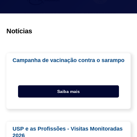
Notícias
Campanha de vacinação contra o sarampo
Saiba mais
USP e as Profissões - Visitas Monitoradas
2026