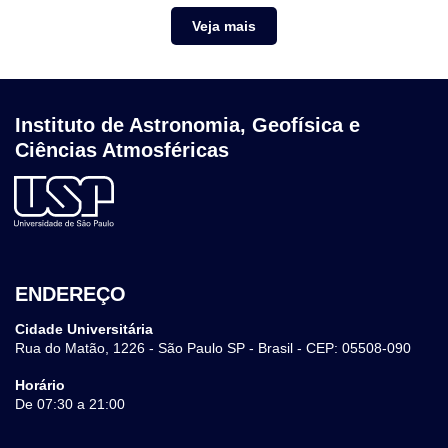
Veja mais
Instituto de Astronomia, Geofísica e
Ciências Atmosféricas
ENDEREÇO
Cidade Universitária
Rua do Matão, 1226 - São Paulo SP - Brasil - CEP: 05508-090
Horário
De 07:30 a 21:00