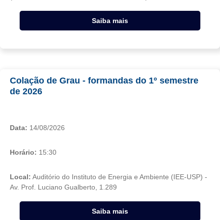
Saiba mais
Colação de Grau - formandas do 1º semestre
de 2026
Data:
14/08/2026
Horário:
15:30
Local:
Auditório do Instituto de Energia e Ambiente (IEE-USP) -
Av. Prof. Luciano Gualberto, 1.289
Saiba mais