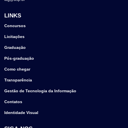
LINKS
Concursos
Licitações
Graduação
Pós-graduação
Como chegar
Transparência
Gestão de Tecnologia da Informação
Contatos
Identidade Visual