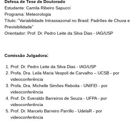
Defesa de Tese de Doutorado
Estudante: Camila Ribeiro Sapucci
Programa: Meteorologia
Título: “Variabilidade Intrassazonal no Brasil: Padrões de Chuva e
Previsibilidade”
Orientador: Prof. Dr. Pedro Leite da Silva Dias - IAG/USP
Comissão Julgadora:
Prof. Dr. Pedro Leite da Silva Dias - IAG/USP
Profa. Dra. Leila Maria Vespoli de Carvalho – UCSB - por
videoconferência
Profa. Dra. Michelle Simões Reboita - UNIFEI - por
videoconferência
Prof. Dr. Everaldo Barreiros de Souza - UFPA - por
videoconferência
Prof. Dr. Marcelo Barreiro Parrillo - UdelaR - por
videoconferência