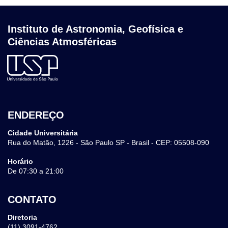
Instituto de Astronomia, Geofísica e
Ciências Atmosféricas
ENDEREÇO
Cidade Universitária
Rua do Matão, 1226 - São Paulo SP - Brasil - CEP: 05508-090
Horário
De 07:30 a 21:00
CONTATO
Diretoria
(11) 3091-4762