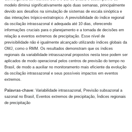
modelo diminui significativamente após duas semanas, principalmente
devido aos desafios na simulação de sistemas de escala sinóptica e
das interações trópico-extratropico. A previsibilidade do índice regional
da oscilação intrassazonal é adequada até 10 dias, oferecendo
informações cruciais para o planejamento e a tomada de decisões em
relação a eventos extremos de precipitação. Esse nível de
previsibilidade não é igualmente alcançado utilizando índices globais da
OMJ, como o RMM. Os resultados demonstram que os índices
regionais da variabilidade intrassazonal propostos nesta tese podem ser
aplicados de modo operacional pelos centros de previsão do tempo no
Brasil, de modo a auxiliar no monitoramento mais eficiente da evolução
da oscilação intrassazonal e seus possíveis impactos em eventos
extremos.
Palavras-chave:
Variabilidade intrassazonal, Previsão subsazonal a
sazonal no Brasil, Eventos extremos de precipitação, Índices regionais
de precipitação