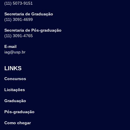
(11) 5073-9151
Secretaria de Graduação
(11) 3091-4699
Secretaria de Pós-graduação
(11) 3091-4765
E-mail
iag@usp.br
LINKS
Concursos
Licitações
Graduação
Pós-graduação
Como chegar