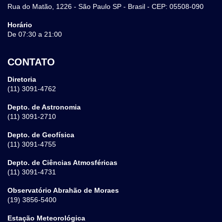
Rua do Matão, 1226 - São Paulo SP - Brasil - CEP: 05508-090
Horário
De 07:30 a 21:00
CONTATO
Diretoria
(11) 3091-4762
Depto. de Astronomia
(11) 3091-2710
Depto. de Geofísica
(11) 3091-4755
Depto. de Ciências Atmosféricas
(11) 3091-4731
Observatório Abrahão de Moraes
(19) 3856-5400
Estação Meteorológica