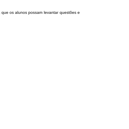
 que os alunos possam levantar questões e