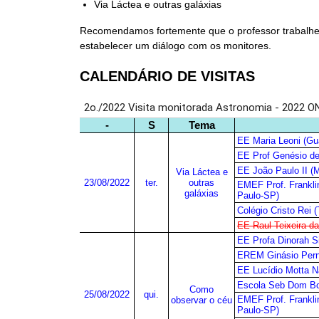
Via Láctea e outras galáxias
Recomendamos fortemente que o professor trabalhe 
estabelecer um diálogo com os monitores.
CALENDÁRIO DE VISITAS