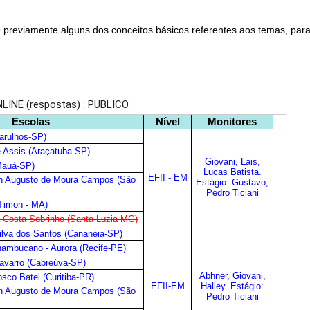
previamente alguns dos conceitos básicos referentes aos temas, para