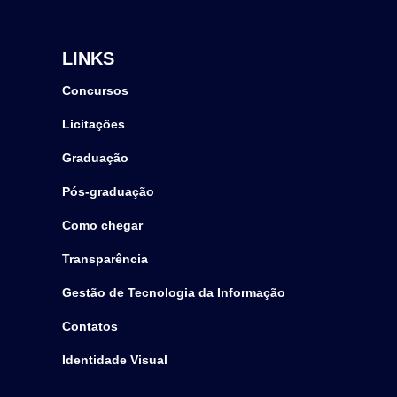
LINKS
Concursos
Licitações
Graduação
Pós-graduação
Como chegar
Transparência
Gestão de Tecnologia da Informação
Contatos
Identidade Visual