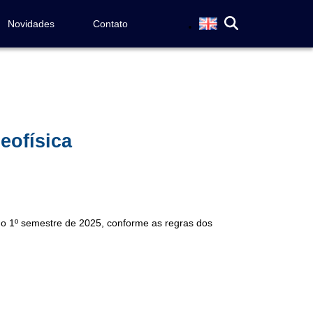
Novidades
Contato
eofísica
no 1º semestre de 2025, conforme as regras dos