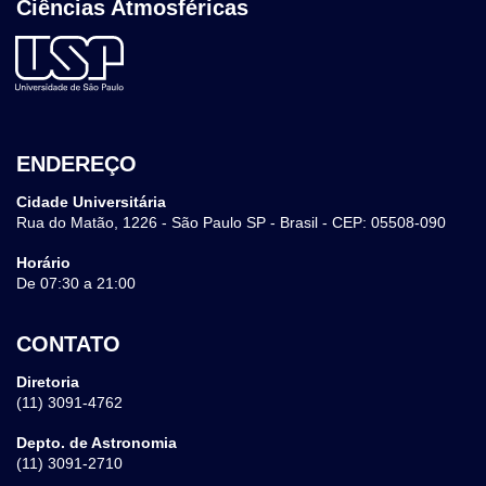
Ciências Atmosféricas
ENDEREÇO
Cidade Universitária
Rua do Matão, 1226 - São Paulo SP - Brasil - CEP: 05508-090
Horário
De 07:30 a 21:00
CONTATO
Diretoria
(11) 3091-4762
Depto. de Astronomia
(11) 3091-2710