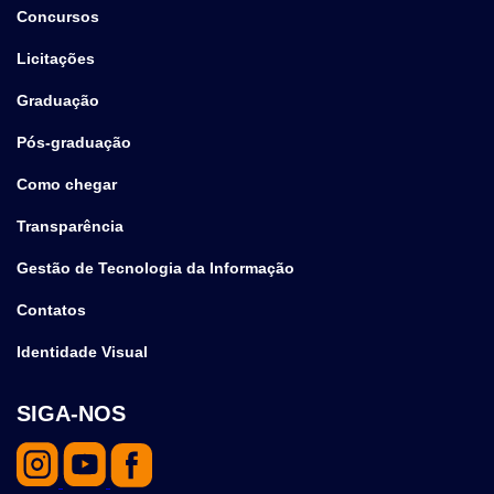
Concursos
Licitações
Graduação
Pós-graduação
Como chegar
Transparência
Gestão de Tecnologia da Informação
Contatos
Identidade Visual
SIGA-NOS