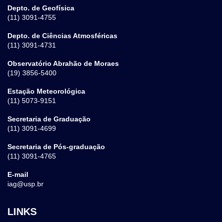
Depto. de Geofísica
(11) 3091-4755
Depto. de Ciências Atmosféricas
(11) 3091-4731
Observatório Abrahão de Moraes
(19) 3856-5400
Estação Meteorológica
(11) 5073-9151
Secretaria de Graduação
(11) 3091-4699
Secretaria de Pós-graduação
(11) 3091-4765
E-mail
iag@usp.br
LINKS