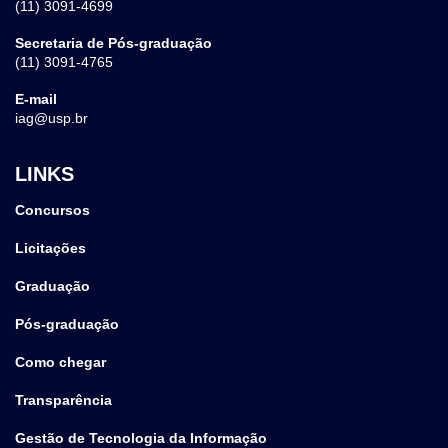
(11) 3091-4699
Secretaria de Pós-graduação
(11) 3091-4765
E-mail
iag@usp.br
LINKS
Concursos
Licitações
Graduação
Pós-graduação
Como chegar
Transparência
Gestão de Tecnologia da Informação