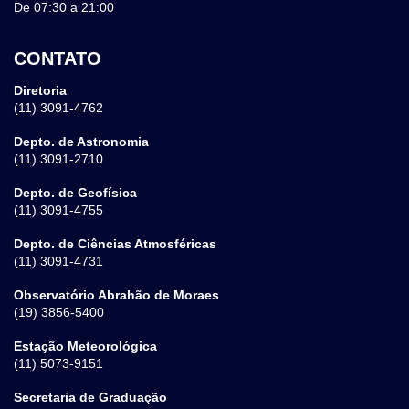
De 07:30 a 21:00
CONTATO
Diretoria
(11) 3091-4762
Depto. de Astronomia
(11) 3091-2710
Depto. de Geofísica
(11) 3091-4755
Depto. de Ciências Atmosféricas
(11) 3091-4731
Observatório Abrahão de Moraes
(19) 3856-5400
Estação Meteorológica
(11) 5073-9151
Secretaria de Graduação