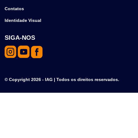
Contatos
Identidade Visual
SIGA-NOS
© Copyright 2026 - IAG | Todos os direitos reservados.