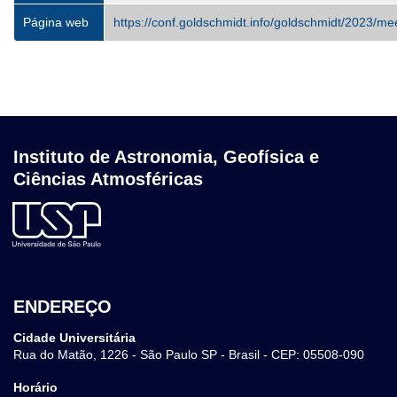
Página web
https://conf.goldschmidt.info/goldschmidt/2023/m
Instituto de Astronomia, Geofísica e
Ciências Atmosféricas
ENDEREÇO
Cidade Universitária
Rua do Matão, 1226 - São Paulo SP - Brasil - CEP: 05508-090
Horário