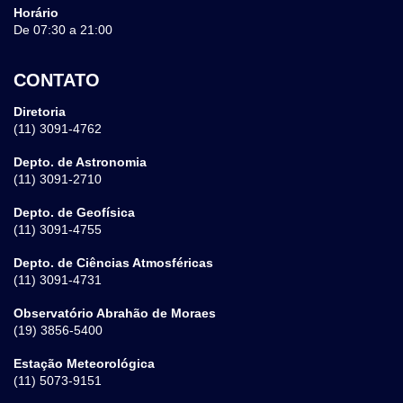
Horário
De 07:30 a 21:00
CONTATO
Diretoria
(11) 3091-4762
Depto. de Astronomia
(11) 3091-2710
Depto. de Geofísica
(11) 3091-4755
Depto. de Ciências Atmosféricas
(11) 3091-4731
Observatório Abrahão de Moraes
(19) 3856-5400
Estação Meteorológica
(11) 5073-9151