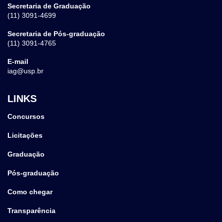
Secretaria de Graduação
(11) 3091-4699
Secretaria de Pós-graduação
(11) 3091-4765
E-mail
iag@usp.br
LINKS
Concursos
Licitações
Graduação
Pós-graduação
Como chegar
Transparência