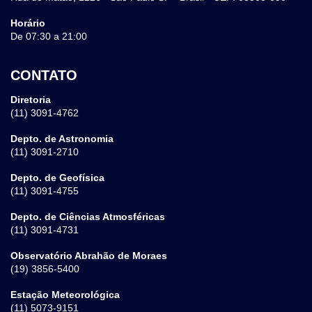
Horário
De 07:30 a 21:00
CONTATO
Diretoria
(11) 3091-4762
Depto. de Astronomia
(11) 3091-2710
Depto. de Geofísica
(11) 3091-4755
Depto. de Ciências Atmosféricas
(11) 3091-4731
Observatório Abrahão de Moraes
(19) 3856-5400
Estação Meteorológica
(11) 5073-9151