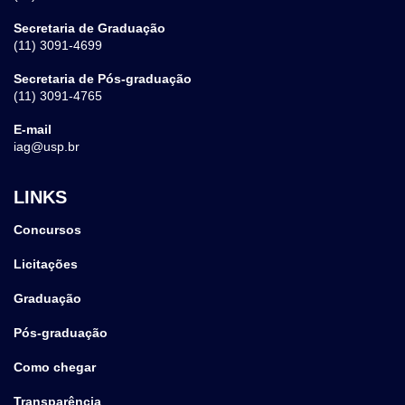
Secretaria de Graduação
(11) 3091-4699
Secretaria de Pós-graduação
(11) 3091-4765
E-mail
iag@usp.br
LINKS
Concursos
Licitações
Graduação
Pós-graduação
Como chegar
Transparência