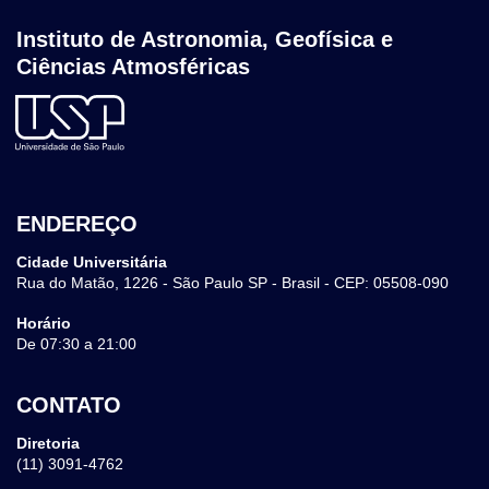
Instituto de Astronomia, Geofísica e
Ciências Atmosféricas
ENDEREÇO
Cidade Universitária
Rua do Matão, 1226 - São Paulo SP - Brasil - CEP: 05508-090
Horário
De 07:30 a 21:00
CONTATO
Diretoria
(11) 3091-4762