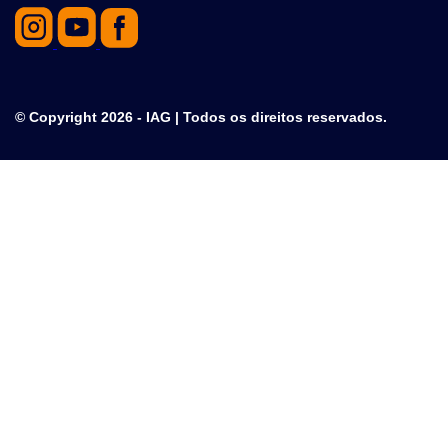
© Copyright 2026 - IAG | Todos os direitos reservados.