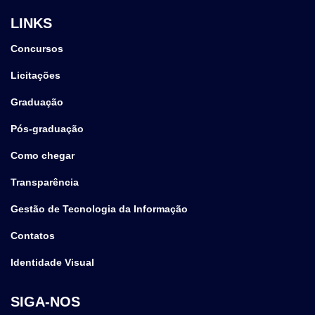
LINKS
Concursos
Licitações
Graduação
Pós-graduação
Como chegar
Transparência
Gestão de Tecnologia da Informação
Contatos
Identidade Visual
SIGA-NOS