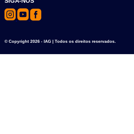
SIGA-NOS
© Copyright 2026 - IAG | Todos os direitos reservados.