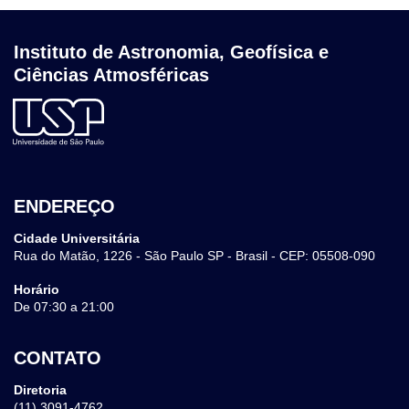
Instituto de Astronomia, Geofísica e
Ciências Atmosféricas
ENDEREÇO
Cidade Universitária
Rua do Matão, 1226 - São Paulo SP - Brasil - CEP: 05508-090
Horário
De 07:30 a 21:00
CONTATO
Diretoria
(11) 3091-4762