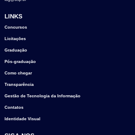
LINKS
Concursos
Licitações
Graduação
Pós-graduação
Como chegar
Transparência
Gestão de Tecnologia da Informação
Contatos
Identidade Visual