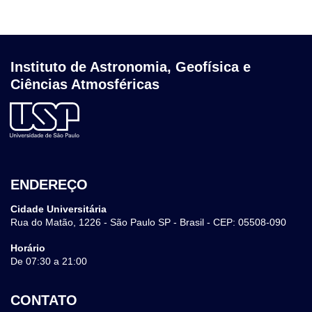
Instituto de Astronomia, Geofísica e
Ciências Atmosféricas
ENDEREÇO
Cidade Universitária
Rua do Matão, 1226 - São Paulo SP - Brasil - CEP: 05508-090
Horário
De 07:30 a 21:00
CONTATO