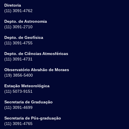
Diretoria
(11) 3091-4762
Depto. de Astronomia
(11) 3091-2710
Depto. de Geofísica
(11) 3091-4755
Depto. de Ciências Atmosféricas
(11) 3091-4731
Observatório Abrahão de Moraes
(19) 3856-5400
Estação Meteorológica
(11) 5073-9151
Secretaria de Graduação
(11) 3091-4699
Secretaria de Pós-graduação
(11) 3091-4765