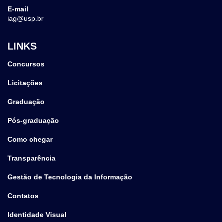
E-mail
iag@usp.br
LINKS
Concursos
Licitações
Graduação
Pós-graduação
Como chegar
Transparência
Gestão de Tecnologia da Informação
Contatos
Identidade Visual