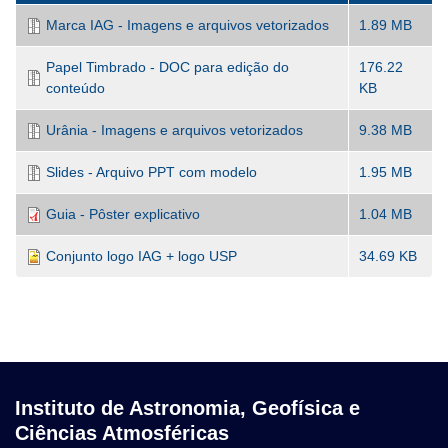
Marca IAG - Imagens e arquivos vetorizados
1.89 MB
Papel Timbrado - DOC para edição do
176.22
conteúdo
KB
Urânia - Imagens e arquivos vetorizados
9.38 MB
Slides - Arquivo PPT com modelo
1.95 MB
Guia - Pôster explicativo
1.04 MB
Conjunto logo IAG + logo USP
34.69 KB
Instituto de Astronomia, Geofísica e
Ciências Atmosféricas