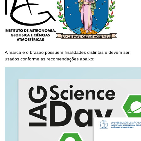
A marca e o brasão possuem finalidades distintas e devem ser
usados conforme as recomendações abaixo: