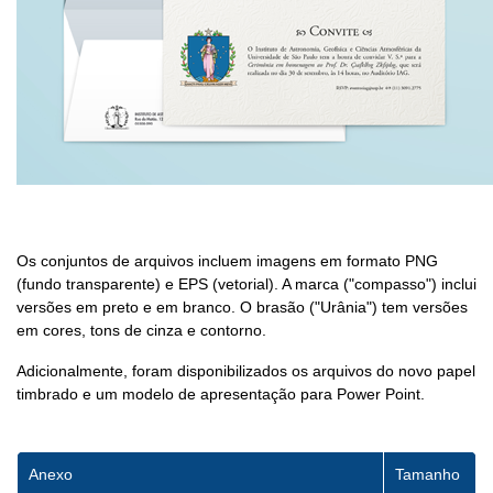
Os conjuntos de arquivos incluem imagens em formato PNG
(fundo transparente) e EPS (vetorial). A marca ("compasso") inclui
versões em preto e em branco. O brasão ("Urânia") tem versões
em cores, tons de cinza e contorno.
Adicionalmente, foram disponibilizados os arquivos do novo papel
timbrado e um modelo de apresentação para Power Point.
Anexo
Tamanho