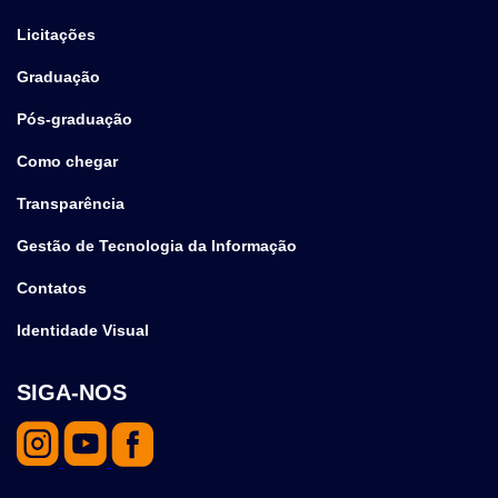
Licitações
Graduação
Pós-graduação
Como chegar
Transparência
Gestão de Tecnologia da Informação
Contatos
Identidade Visual
SIGA-NOS