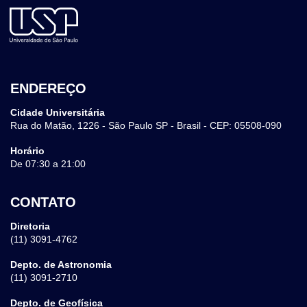
ENDEREÇO
Cidade Universitária
Rua do Matão, 1226 - São Paulo SP - Brasil - CEP: 05508-090
Horário
De 07:30 a 21:00
CONTATO
Diretoria
(11) 3091-4762
Depto. de Astronomia
(11) 3091-2710
Depto. de Geofísica