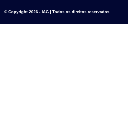
© Copyright 2026 - IAG | Todos os direitos reservados.