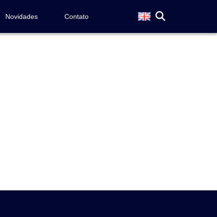
Novidades
Contato