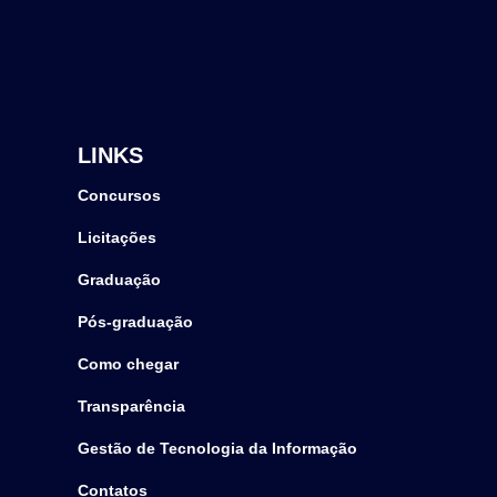
LINKS
Concursos
Licitações
Graduação
Pós-graduação
Como chegar
Transparência
Gestão de Tecnologia da Informação
Contatos