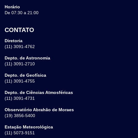
Horário
De 07:30 a 21:00
CONTATO
Diretoria
(11) 3091-4762
Depto. de Astronomia
(11) 3091-2710
Depto. de Geofísica
(11) 3091-4755
Depto. de Ciências Atmosféricas
(11) 3091-4731
Observatório Abrahão de Moraes
(19) 3856-5400
Estação Meteorológica
(11) 5073-9151