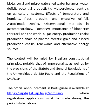
biota. Local and micro-watershed water balances, water
deficit, potential productivity. Meteorological controls
on agricultural systems. Effects of temperature and
humidity, frost, drought, and excessive rainfall.
Agroclimatic zoning. Observational methods in
agrometeorology. Bioenergy: importance of bioenergy
for Brazil and the world; sugar-energy production chain;
production chain of planted forests; grain and oilseed
production chains; renewable and alternative energy
sources.
The contest will be ruled by Brazilian constitutional
principles, notably that of impersonality, as well as by
the provisions of the Statute and General Regulations of
the Universidade de São Paulo and the Regulations of
IAG/USP.
The official announcement in Portuguese is available
at
https://uspdigital.usp.br/gr/admissao
where
registration applications must be made during the
period stated above.