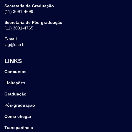
Secretaria de Graduação
(11) 3091-4699
Secretaria de Pós-graduação
(11) 3091-4765
E-mail
iag@usp.br
LINKS
Concursos
Licitações
Graduação
Pós-graduação
Como chegar
Transparência