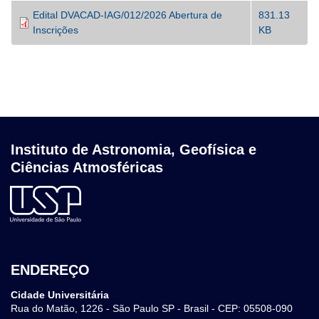
Edital DVACAD-IAG/012/2026 Abertura de
831.13
Inscrições
KB
Instituto de Astronomia, Geofísica e
Ciências Atmosféricas
ENDEREÇO
Cidade Universitária
Rua do Matão, 1226 - São Paulo SP - Brasil - CEP: 05508-090