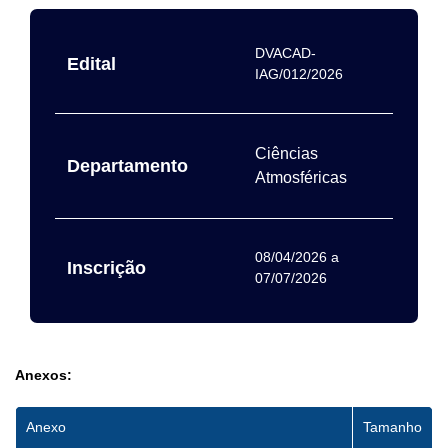
DVACAD-
Edital
IAG/012/2026
Ciências
Departamento
Atmosféricas
08/04/2026
a
Inscrição
07/07/2026
Anexos:
Anexo
Tamanho