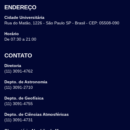
ENDEREÇO
Cidade Universitária
Rua do Matão, 1226 - São Paulo SP - Brasil - CEP: 05508-090
Horário
De 07:30 a 21:00
CONTATO
Diretoria
(11) 3091-4762
Depto. de Astronomia
(11) 3091-2710
Depto. de Geofísica
(11) 3091-4755
Depto. de Ciências Atmosféricas
(11) 3091-4731