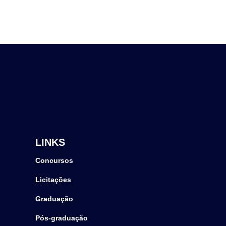
LINKS
Concursos
Licitações
Graduação
Pós-graduação