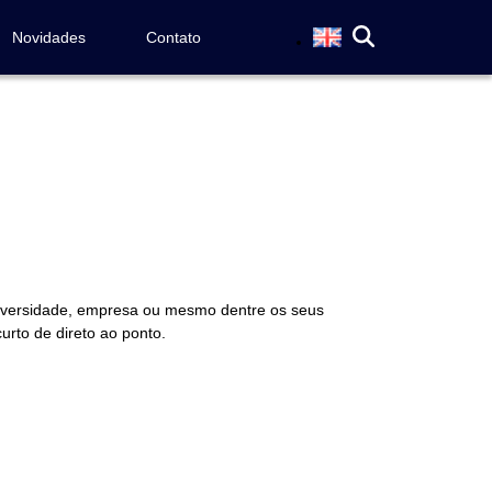
Novidades
Contato
universidade, empresa ou mesmo dentre os seus
urto de direto ao ponto.