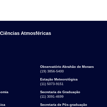
 Ciências Atmosféricas
Observatório Abrahão de Moraes
(19) 3856-5400
Estação Meteorológica
(11) 5073-9151
nomia
Secretaria de Graduação
(11) 3091-4699
sica
Secretaria de Pós-graduação