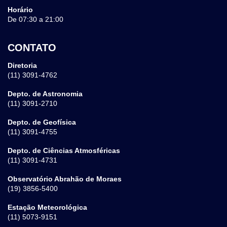
Horário
De 07:30 a 21:00
CONTATO
Diretoria
(11) 3091-4762
Depto. de Astronomia
(11) 3091-2710
Depto. de Geofísica
(11) 3091-4755
Depto. de Ciências Atmosféricas
(11) 3091-4731
Observatório Abrahão de Moraes
(19) 3856-5400
Estação Meteorológica
(11) 5073-9151