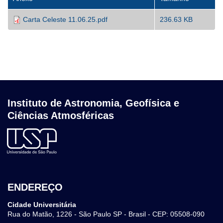
Carta Celeste 11.06.25.pdf
236.63 KB
Instituto de Astronomia, Geofísica e
Ciências Atmosféricas
ENDEREÇO
Cidade Universitária
Rua do Matão, 1226 - São Paulo SP - Brasil - CEP: 05508-090