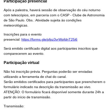
Participação presencial
Após a palestra, haverá sessão de observação do céu noturno
com telescópios, em parceria com o CASP - Clube de Astronomia
de São Paulo. Obs.: Atividade sujeita às condições
meteorológicas.
Inscrições para o evento
presencial:
https://forms.gle/pfpz3vrWpfdnT25i6
Será emitido certificado digital aos participantes inscritos que
comparecerem ao evento.
Participação virtual
Não há inscrição prévia. Perguntas poderão ser enviadas
utilizando a ferramenta de chat do canal.
Serão emitidos certificados para participantes que preencherem o
formulário indicado na descrição da transmissão ao vivo.
ATENÇÃO: O formulário ficará disponível somente durante 24h a
partir do início de transmissão.
Transmissão: