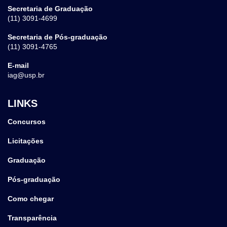
Secretaria de Graduação
(11) 3091-4699
Secretaria de Pós-graduação
(11) 3091-4765
E-mail
iag@usp.br
LINKS
Concursos
Licitações
Graduação
Pós-graduação
Como chegar
Transparência