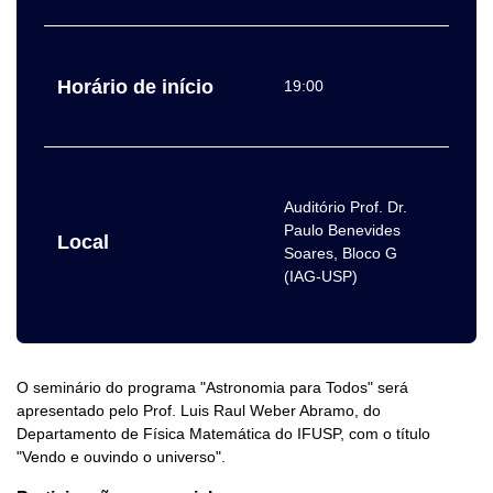
Horário de início
19:00
Auditório Prof. Dr.
Paulo Benevides
Local
Soares, Bloco G
(IAG-USP)
O seminário do programa "Astronomia para Todos" será
apresentado pelo Prof. Luis Raul Weber Abramo, do
Departamento de Física Matemática do IFUSP, com o título
"Vendo e ouvindo o universo".