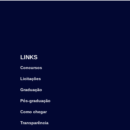
LINKS
Concursos
Licitações
Graduação
Pós-graduação
Como chegar
Transparência