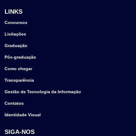
LINKS
Concursos
Licitações
Graduação
Pós-graduação
Como chegar
Transparência
Gestão de Tecnologia da Informação
Contatos
Identidade Visual
SIGA-NOS