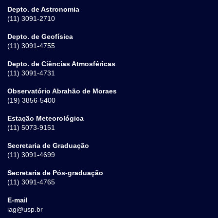
Depto. de Astronomia
(11) 3091-2710
Depto. de Geofísica
(11) 3091-4755
Depto. de Ciências Atmosféricas
(11) 3091-4731
Observatório Abrahão de Moraes
(19) 3856-5400
Estação Meteorológica
(11) 5073-9151
Secretaria de Graduação
(11) 3091-4699
Secretaria de Pós-graduação
(11) 3091-4765
E-mail
iag@usp.br