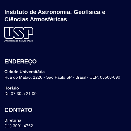
Instituto de Astronomia, Geofísica e
Ciências Atmosféricas
ENDEREÇO
Cidade Universitária
Rua do Matão, 1226 - São Paulo SP - Brasil - CEP: 05508-090
Horário
De 07:30 a 21:00
CONTATO
Diretoria
(11) 3091-4762