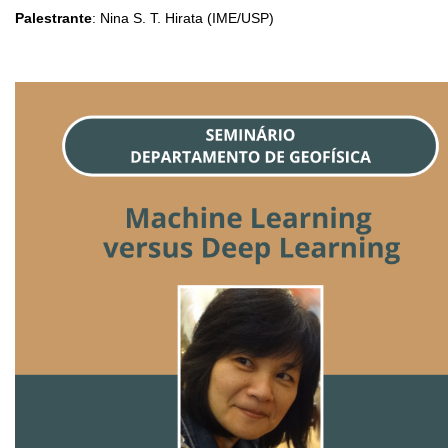
Palestrante
: Nina S. T. Hirata (IME/USP)