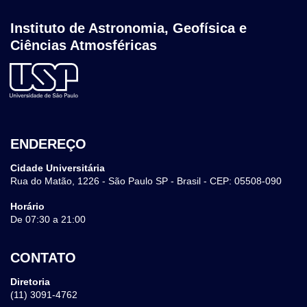
Instituto de Astronomia, Geofísica e
Ciências Atmosféricas
ENDEREÇO
Cidade Universitária
Rua do Matão, 1226 - São Paulo SP - Brasil - CEP: 05508-090
Horário
De 07:30 a 21:00
CONTATO
Diretoria
(11) 3091-4762