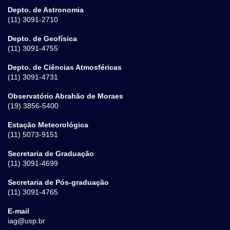
Depto. de Astronomia
(11) 3091-2710
Depto. de Geofísica
(11) 3091-4755
Depto. de Ciências Atmosféricas
(11) 3091-4731
Observatório Abrahão de Moraes
(19) 3856-5400
Estação Meteorológica
(11) 5073-9151
Secretaria de Graduação
(11) 3091-4699
Secretaria de Pós-graduação
(11) 3091-4765
E-mail
iag@usp.br