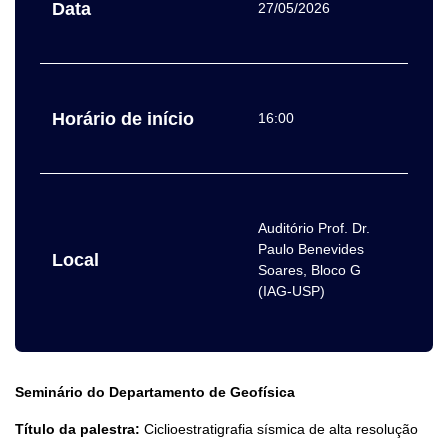
Data
27/05/2026
Horário de início
16:00
Auditório Prof. Dr.
Paulo Benevides
Local
Soares, Bloco G
(IAG-USP)
Seminário do Departamento de Geofísica
Título da palestra:
Ciclioestratigrafia sísmica de alta resolução