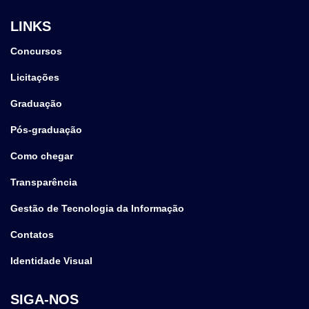
LINKS
Concursos
Licitações
Graduação
Pós-graduação
Como chegar
Transparência
Gestão de Tecnologia da Informação
Contatos
Identidade Visual
SIGA-NOS