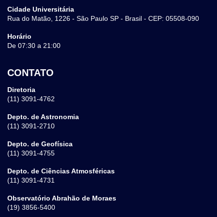
Cidade Universitária
Rua do Matão, 1226 - São Paulo SP - Brasil - CEP: 05508-090
Horário
De 07:30 a 21:00
CONTATO
Diretoria
(11) 3091-4762
Depto. de Astronomia
(11) 3091-2710
Depto. de Geofísica
(11) 3091-4755
Depto. de Ciências Atmosféricas
(11) 3091-4731
Observatório Abrahão de Moraes
(19) 3856-5400