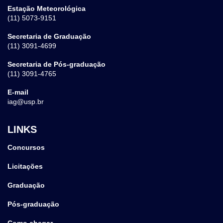
Estação Meteorológica
(11) 5073-9151
Secretaria de Graduação
(11) 3091-4699
Secretaria de Pós-graduação
(11) 3091-4765
E-mail
iag@usp.br
LINKS
Concursos
Licitações
Graduação
Pós-graduação
Como chegar