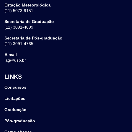
Estação Meteorológica
(11) 5073-9151
Secretaria de Graduação
(11) 3091-4699
Secretaria de Pós-graduação
(11) 3091-4765
E-mail
iag@usp.br
LINKS
Concursos
Licitações
Graduação
Pós-graduação
Como chegar