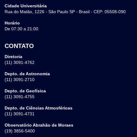
Cidade Universitária
Rua do Matão, 1226 - São Paulo SP - Brasil - CEP: 05508-090
Horário
De 07:30 a 21:00
CONTATO
Diretoria
(11) 3091-4762
Depto. de Astronomia
(11) 3091-2710
Depto. de Geofísica
(11) 3091-4755
Depto. de Ciências Atmosféricas
(11) 3091-4731
Observatório Abrahão de Moraes
(19) 3856-5400