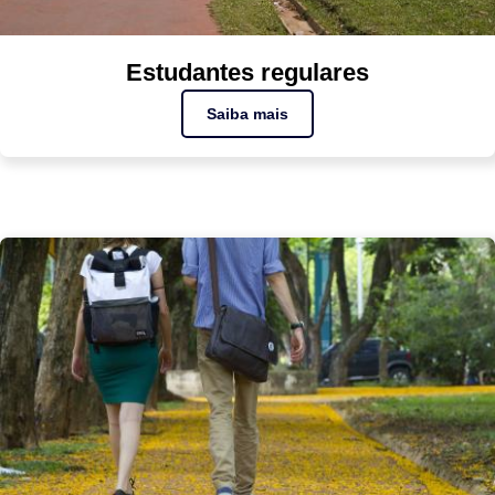
Estudantes regulares
Saiba mais