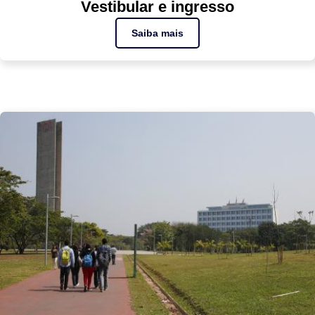
Vestibular e ingresso
Saiba mais