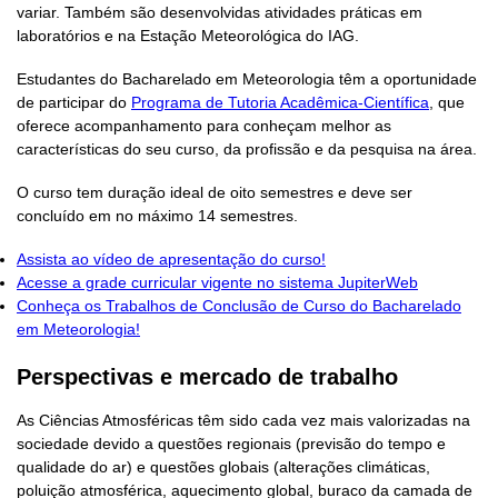
variar. Também são desenvolvidas atividades práticas em
laboratórios e na Estação Meteorológica do IAG.
Estudantes do Bacharelado em Meteorologia têm a oportunidade
de participar do
Programa de Tutoria Acadêmica-Científica
, que
oferece acompanhamento para conheçam melhor as
características do seu curso, da profissão e da pesquisa na área.
O curso tem duração ideal de oito semestres e deve ser
concluído em no máximo 14 semestres.
Assista ao vídeo de apresentação do curso!
Acesse a grade curricular vigente no sistema JupiterWeb
Conheça os Trabalhos de Conclusão de Curso do Bacharelado
em Meteorologia!
Perspectivas e mercado de trabalho
As Ciências Atmosféricas têm sido cada vez mais valorizadas na
sociedade devido a questões regionais (previsão do tempo e
qualidade do ar) e questões globais (alterações climáticas,
poluição atmosférica, aquecimento global, buraco da camada de