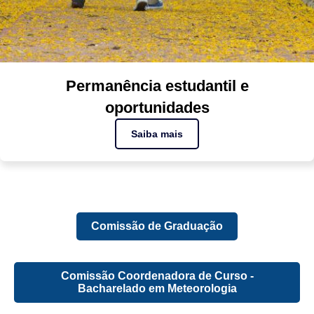
Permanência estudantil e
oportunidades
Saiba mais
Comissão de Graduação
Comissão Coordenadora de Curso -
Bacharelado em Meteorologia