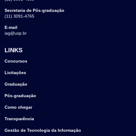
Secretaria de Pós-graduação
(11) 3091-4765
E-mail
iag@usp.br
LINKS
Concursos
Licitações
Graduação
Pós-graduação
Como chegar
Transparência
Gestão de Tecnologia da Informação