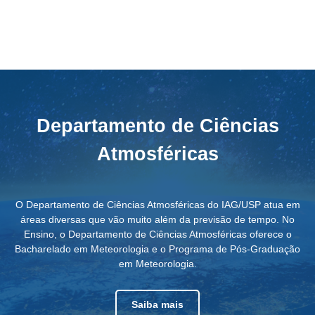
Departamento de Ciências
Atmosféricas
O Departamento de Ciências Atmosféricas do IAG/USP atua em
áreas diversas que vão muito além da previsão de tempo. No
Ensino, o Departamento de Ciências Atmosféricas oferece o
Bacharelado em Meteorologia e o Programa de Pós-Graduação
em Meteorologia.
Saiba mais