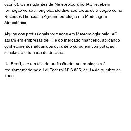
ozônio). Os estudantes de Meteorologia no IAG recebem
formação versátil, englobando diversas áreas de atuação como
Recursos Hídricos, a Agrometeorologia e a Modelagem
Atmosférica.
Alguns dos profissionais formados em Meteorologia pelo IAG
atuam em empresas de TI e do mercado financeiro, aplicando
conhecimentos adquiridos durante o curso em computação,
simulação e tomada de decisão.
No Brasil, o exercício da profissão de meteorologista é
regulamentado pela Lei Federal Nº 6.835, de 14 de outubro de
1980.