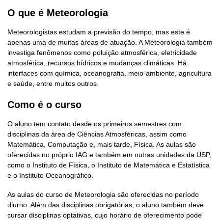
O que é Meteorologia
Meteorologistas estudam a previsão do tempo, mas este é
apenas uma de muitas áreas de atuação. A Meteorologia também
investiga fenômenos como poluição atmosférica, eletricidade
atmosférica, recursos hídricos e mudanças climáticas. Há
interfaces com química, oceanografia, meio-ambiente, agricultura
e saúde, entre muitos outros.
Como é o curso
O aluno tem contato desde os primeiros semestres com
disciplinas da área de Ciências Atmosféricas, assim como
Matemática, Computação e, mais tarde, Física. As aulas são
oferecidas no próprio IAG e também em outras unidades da USP,
como o Instituto de Física, o Instituto de Matemática e Estatística
e o Instituto Oceanográfico.
As aulas do curso de Meteorologia são oferecidas no período
diurno. Além das disciplinas obrigatórias, o aluno também deve
cursar disciplinas optativas, cujo horário de oferecimento pode