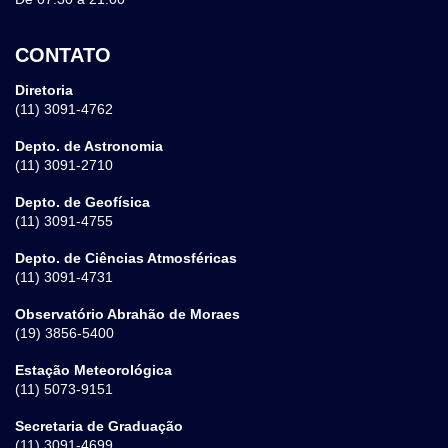
CONTATO
Diretoria
(11) 3091-4762
Depto. de Astronomia
(11) 3091-2710
Depto. de Geofísica
(11) 3091-4755
Depto. de Ciências Atmosféricas
(11) 3091-4731
Observatório Abrahão de Moraes
(19) 3856-5400
Estação Meteorológica
(11) 5073-9151
Secretaria de Graduação
(11) 3091-4699