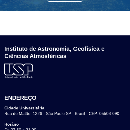
Instituto de Astronomia, Geofísica e
Ciências Atmosféricas
ENDEREÇO
Cidade Universitária
Rua do Matão, 1226 - São Paulo SP - Brasil - CEP: 05508-090
Horário
De 07:30 a 21:00