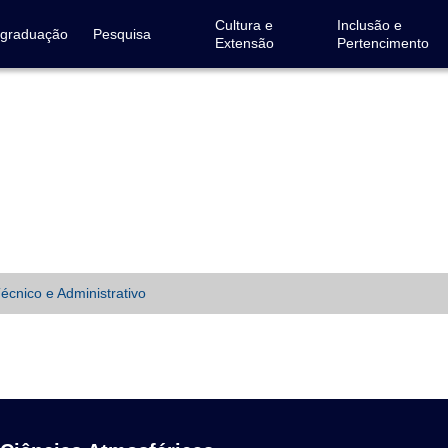
Cultura e
Inclusão e
-graduação
Pesquisa
Extensão
Pertencimento
écnico e Administrativo