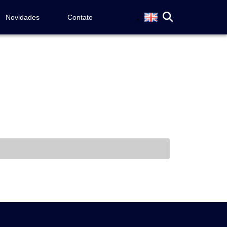
Novidades
Contato