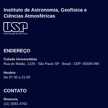
Instituto de Astronomia, Geofísica e
Ciências Atmosféricas
ENDEREÇO
Cidade Universitária
Rua do Matão, 1226 - São Paulo SP - Brasil - CEP: 05508-090
Horário
De 07:30 a 21:00
CONTATO
Diretoria
(11) 3091-4762