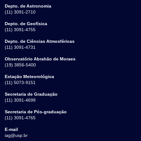
Depto. de Astronomia
(11) 3091-2710
Depto. de Geofísica
(11) 3091-4755
Depto. de Ciências Atmosféricas
(11) 3091-4731
Observatório Abrahão de Moraes
(19) 3856-5400
Estação Meteorológica
(11) 5073-9151
Secretaria de Graduação
(11) 3091-4699
Secretaria de Pós-graduação
(11) 3091-4765
E-mail
iag@usp.br