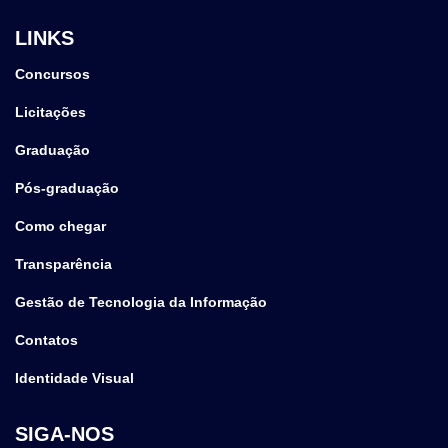
LINKS
Concursos
Licitações
Graduação
Pós-graduação
Como chegar
Transparência
Gestão de Tecnologia da Informação
Contatos
Identidade Visual
SIGA-NOS