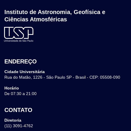
Instituto de Astronomia, Geofísica e
Ciências Atmosféricas
ENDEREÇO
Cidade Universitária
Rua do Matão, 1226 - São Paulo SP - Brasil - CEP: 05508-090
Horário
De 07:30 a 21:00
CONTATO
Diretoria
(11) 3091-4762