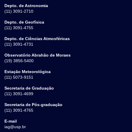
Depto. de Astronomia
(11) 3091-2710
Depto. de Geofísica
(11) 3091-4755
Depto. de Ciências Atmosféricas
(11) 3091-4731
Observatório Abrahão de Moraes
(19) 3856-5400
Estação Meteorológica
(11) 5073-9151
Secretaria de Graduação
(11) 3091-4699
Secretaria de Pós-graduação
(11) 3091-4765
E-mail
iag@usp.br