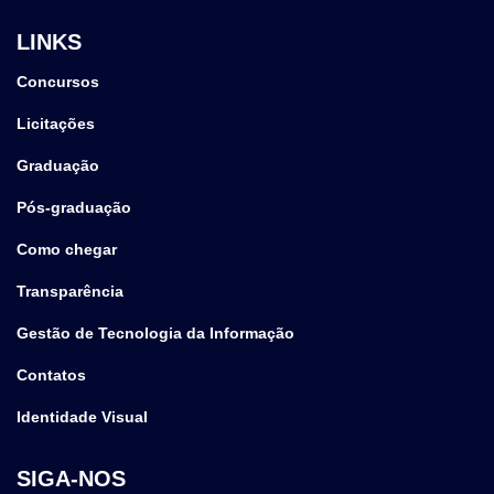
LINKS
Concursos
Licitações
Graduação
Pós-graduação
Como chegar
Transparência
Gestão de Tecnologia da Informação
Contatos
Identidade Visual
SIGA-NOS