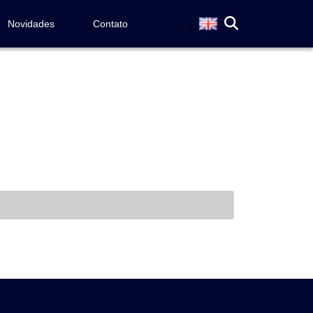
Novidades
Contato