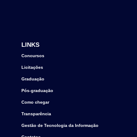
LINKS
Concursos
Licitações
Graduação
Pós-graduação
Como chegar
Transparência
Gestão de Tecnologia da Informação