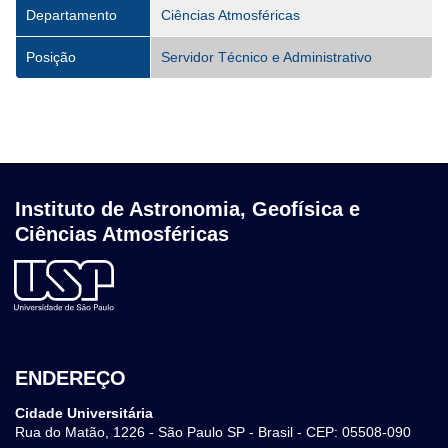
Departamento
Ciências Atmosféricas
Posição
Servidor Técnico e Administrativo
Instituto de Astronomia, Geofísica e
Ciências Atmosféricas
ENDEREÇO
Cidade Universitária
Rua do Matão, 1226 - São Paulo SP - Brasil - CEP: 05508-090