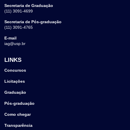
Secretaria de Graduação
(11) 3091-4699
Secretaria de Pós-graduação
(11) 3091-4765
E-mail
iag@usp.br
LINKS
Concursos
Licitações
Graduação
Pós-graduação
Como chegar
Transparência