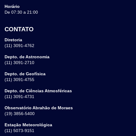
Horário
De 07:30 a 21:00
CONTATO
Diretoria
(11) 3091-4762
Depto. de Astronomia
(11) 3091-2710
Depto. de Geofísica
(11) 3091-4755
Depto. de Ciências Atmosféricas
(11) 3091-4731
Observatório Abrahão de Moraes
(19) 3856-5400
Estação Meteorológica
(11) 5073-9151