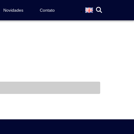
Novidades
Contato