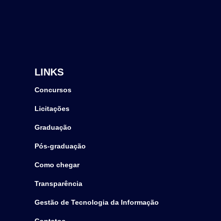
LINKS
Concursos
Licitações
Graduação
Pós-graduação
Como chegar
Transparência
Gestão de Tecnologia da Informação