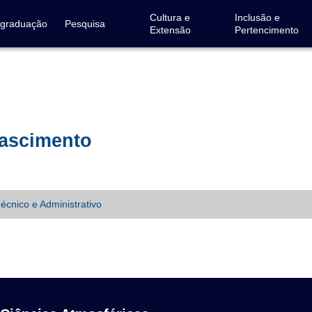
Cultura e
Inclusão e
-graduação
Pesquisa
Extensão
Pertencimento
Nascimento
écnico e Administrativo