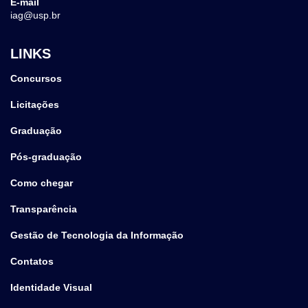
E-mail
iag@usp.br
LINKS
Concursos
Licitações
Graduação
Pós-graduação
Como chegar
Transparência
Gestão de Tecnologia da Informação
Contatos
Identidade Visual