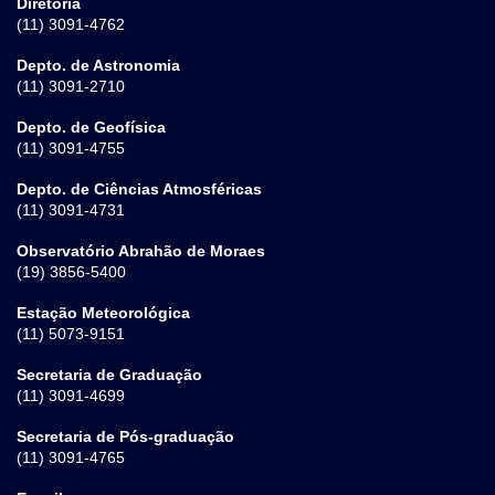
Diretoria
(11) 3091-4762
Depto. de Astronomia
(11) 3091-2710
Depto. de Geofísica
(11) 3091-4755
Depto. de Ciências Atmosféricas
(11) 3091-4731
Observatório Abrahão de Moraes
(19) 3856-5400
Estação Meteorológica
(11) 5073-9151
Secretaria de Graduação
(11) 3091-4699
Secretaria de Pós-graduação
(11) 3091-4765