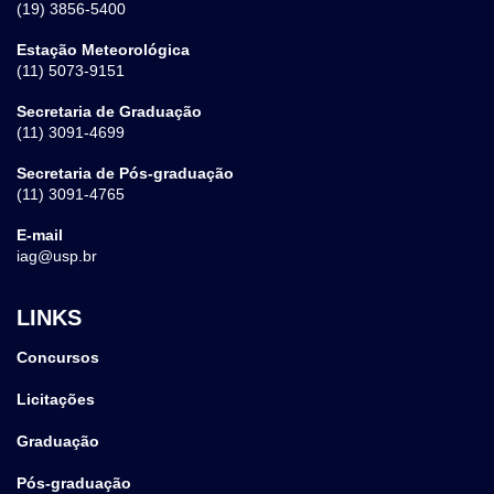
(19) 3856-5400
Estação Meteorológica
(11) 5073-9151
Secretaria de Graduação
(11) 3091-4699
Secretaria de Pós-graduação
(11) 3091-4765
E-mail
iag@usp.br
LINKS
Concursos
Licitações
Graduação
Pós-graduação