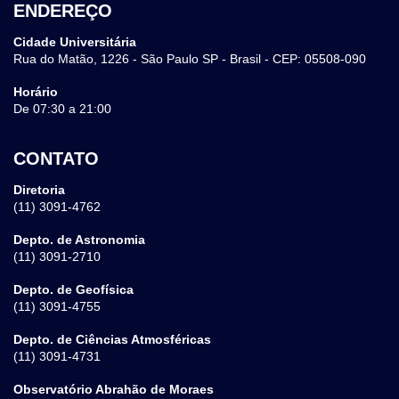
ENDEREÇO
Cidade Universitária
Rua do Matão, 1226 - São Paulo SP - Brasil - CEP: 05508-090
Horário
De 07:30 a 21:00
CONTATO
Diretoria
(11) 3091-4762
Depto. de Astronomia
(11) 3091-2710
Depto. de Geofísica
(11) 3091-4755
Depto. de Ciências Atmosféricas
(11) 3091-4731
Observatório Abrahão de Moraes